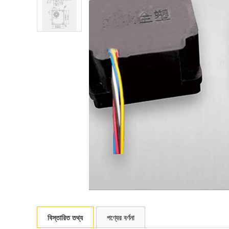
বিস্তারিত তথ্য
পণ্যের বর্ণনা