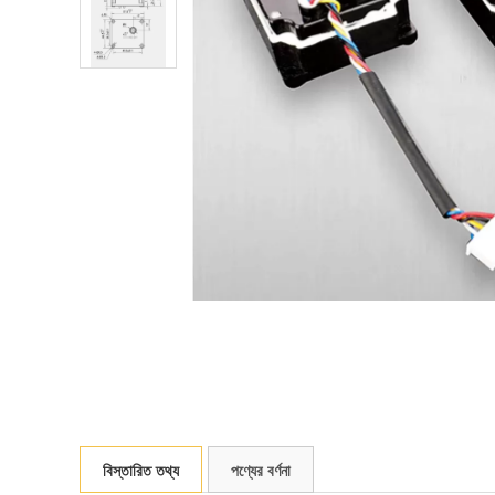
বিস্তারিত তথ্য
পণ্যের বর্ণনা