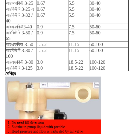
আরআরকিউ 3-25
0.67
5.5
30-40
আরকিউবি 3-25 এ
0.67
5.5
30-40
আরকিউবি 3-32 /
0.67
5.5
30-40
40
আরএফকিউ3-40
0.9
7.5
50-60
আরকিউবি 3-50 /
0.9
7.5
50-60
65
আরএফকিউ 3-50
1.5-2
11-15
60-100
আরকিউবি 3-80 /
1.5-2
11-15
60-100
100
আরএফকিউ 3-80
3.0
18.5-22
100-120
আরকিউবি 3-125
3.0
18.5-22
100-120
বৈশিষ্ট্য