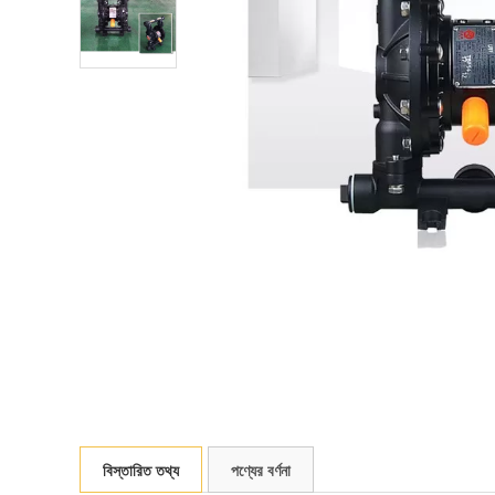
বিস্তারিত তথ্য
পণ্যের বর্ণনা