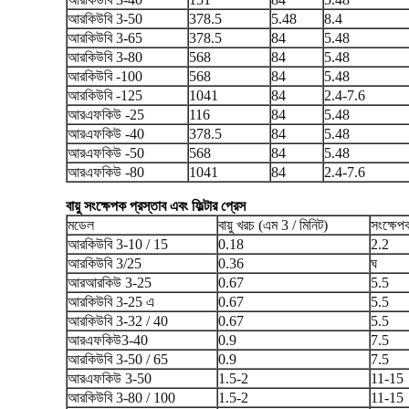
আরকিউবি 3-50
378.5
5.48
8.4
আরকিউবি 3-65
378.5
84
5.48
আরকিউবি 3-80
568
84
5.48
আরকিউবি -100
568
84
5.48
আরকিউবি -125
1041
84
2.4-7.6
আরএফকিউ -25
116
84
5.48
আরএফকিউ -40
378.5
84
5.48
আরএফকিউ -50
568
84
5.48
আরএফকিউ -80
1041
84
2.4-7.6
বায়ু সংক্ষেপক প্রস্তাব এবং ফিল্টার প্রেস
মডেল
বায়ু খরচ (এম 3 / মিনিট)
সংক্ষেপ
আরকিউবি 3-10 / 15
0.18
2.2
আরকিউবি 3/25
0.36
ঘ
আরআরকিউ 3-25
0.67
5.5
আরকিউবি 3-25 এ
0.67
5.5
আরকিউবি 3-32 / 40
0.67
5.5
আরএফকিউ3-40
0.9
7.5
আরকিউবি 3-50 / 65
0.9
7.5
আরএফকিউ 3-50
1.5-2
11-15
আরকিউবি 3-80 / 100
1.5-2
11-15