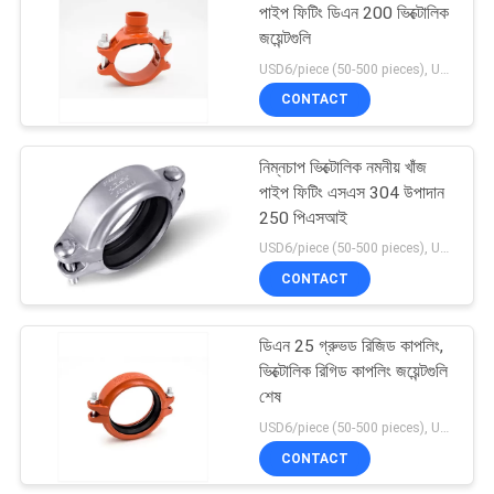
পাইপ ফিটিং ডিএন 200 ভিক্টোলিক
জয়েন্টগুলি
USD6/piece (50-500 pieces), USD4/piece (>500 pieces) MOQ:50 টুকরা
CONTACT
নিম্নচাপ ভিক্টোলিক নমনীয় খাঁজ
পাইপ ফিটিং এসএস 304 উপাদান
250 পিএসআই
USD6/piece (50-500 pieces), USD4/piece (>500 pieces) MOQ:50 টুকরা
CONTACT
ডিএন 25 গ্রুভড রিজিড কাপলিং,
ভিক্টোলিক রিগিড কাপলিং জয়েন্টগুলি
শেষ
USD6/piece (50-500 pieces), USD4/piece (>500 pieces) MOQ:50 টুকরা
CONTACT