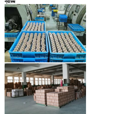
প্যাকেজ