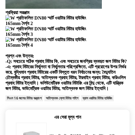
প্রক্রিয়া সরঞ্জাম
প্রশ্ন এবং উত্তর:
-Q: সবচেয়ে সঠিক প্রবাহ মিটার কি, এবং সবচেয়ে জনপ্রিয় ব্যবহৃত জল মিটার কি?
-এ: প্রবাহ মিটারের নির্ভুলতা বা নির্ভুলতার পরিপ্রেক্ষিতে, এটি প্রয়োগের উপর নির্ভর
করে, বুদ্ধিমান প্রবাহ মিটারের একটি বিস্তৃত ধরন নির্বাচনের জন্য: বৈদ্যুতিন
চৌম্বকীয় প্রবাহ মিটার, অতিস্বনক প্রবাহ মিটার, টারবাইন প্রবাহ মিটার, করিওলিস
প্রবাহ মিটার ইত্যাদি। ভলিউমেট্রিক ওয়াটার মিটারিং এর বিন্দু থেকে, এটি যান্ত্রিক
জল মিটার, ভাউমেট্রিক ওয়াটার মিটার, অতিস্বনক জল মিটার ইত্যাদি।
পিএন 16 জলের মিটার যন্ত্রাংশ
অতিস্বনক ফ্লো মিটার পাইপ
ব্রাস ওয়াটার মিটার হাউজিং
এর সেরা মূল্য পান