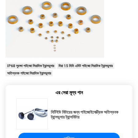
IP68 সুরক্ষা পাইজো সিরামিক ট্রান্সডুসার
দিয়া 15 মিমি এমিট পাইজো সিরামিক ট্রান্সডুসার
অতিস্বনক পাইজো সিরামিক ট্রান্সডুসার
এর সেরা মূল্য পান
বিটিইউ মিটারের জন্য পাইজোইলেক্ট্রিক অতিস্বনক
ট্রান্সডুসার ট্রান্সমিটার