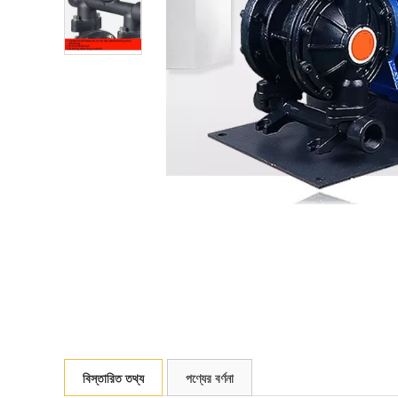
বিস্তারিত তথ্য
পণ্যের বর্ণনা