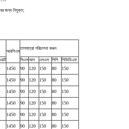
ের জন্য নিযুক্ত;
তাপমাত্রা পরিচালনা করুন
আরপিএম
য়াট
সিএস
আল
এসএস
পিপি
পিভিডিএফ
1450
90
120
150
80
150
1450
90
120
150
80
150
1450
90
120
150
80
150
1450
90
120
150
80
150
1450
90
120
150
80
150
1450
90
120
150
80
150