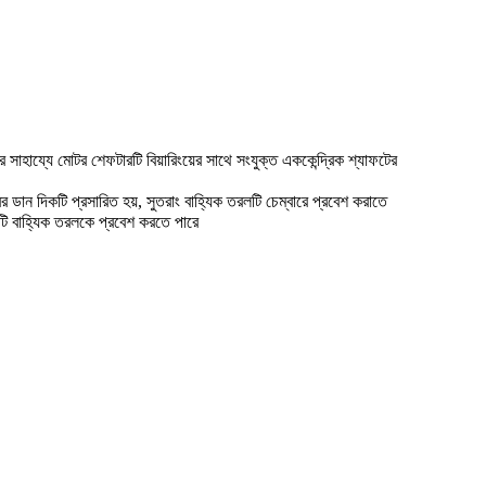
ির সাহায্যে মোটর শেফটারটি বিয়ারিংয়ের সাথে সংযুক্ত এককেন্দ্রিক শ্যাফটের
র ডান দিকটি প্রসারিত হয়, সুতরাং বাহ্যিক তরলটি চেম্বারে প্রবেশ করাতে
টি বাহ্যিক তরলকে প্রবেশ করতে পারে