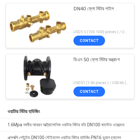
DN40 ফ্লো মিটার পাইপ
USD5.5 (100-1000 pieces ) / USD4.95 (>1000 pieces) MOQ:100 টুকরা
CONTACT
ডিএন 50 ফ্লো মিটার যন্ত্রাংশ
USD51 (1-50 pieces ) / USD46 (>50 pieces) MOQ:1 টুকরা
CONTACT
ওয়াটার মিটার হাউজিং
1.6Mpa নমনীয় আয়রন আল্ট্রাসোনিক ওয়াটার মিটার বডি DN100 কাস্টেড ওয়েল্ডেড
এক্সপক্সি পেইন্টেড DN100 স্টেইনলেস ওয়াটার মিটার হাউজিং PN16 ডুয়াল চ্যানেল