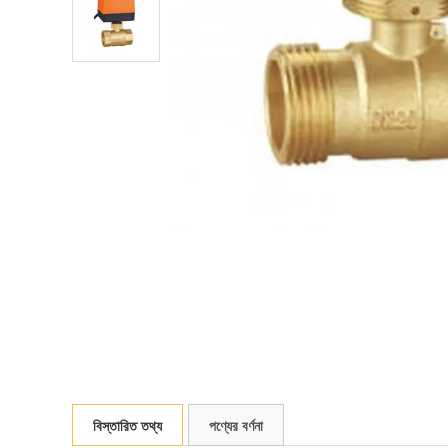
বিস্তারিত তথ্য
পণ্যের বর্ণনা