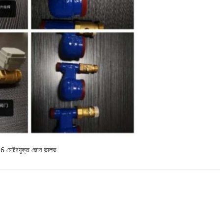
6 মোটরযুক্ত জোন ভালভ