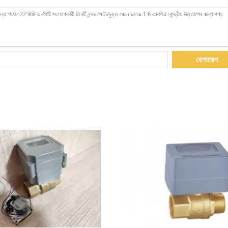
যোগাযোগ