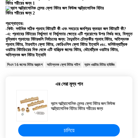
প্রশ্নোত্তর:
-কিউ: সর্বাধিক সঠিক প্রবাহ মিটারটি কী এবং সবচেয়ে জনপ্রিয় ব্যবহৃত জল মিটারটি কী?
-এ: প্রবাহের মিটারের নির্ভুলতা বা নির্ভুলতার ক্ষেত্রে এটি প্রয়োগের উপর নির্ভর করে, বিস্তৃত
বুদ্ধিমান প্রবাহের মিটারগুলি নির্বাচনের জন্য: বৈদ্যুতিন চৌম্বকীয় প্রবাহ মিটার, অতিস্বনক
প্রবাহ মিটার, টারবাইন ফ্লো মিটার, কোরিওলিস ফ্লো মিটার ইত্যাদি etc. ভলিউম্যাট্রিক
ওয়াটার মিটারিংয়ের দিক থেকে এটি যান্ত্রিক জলের মিটার, ভৌমেট্রিক ওয়াটার মিটার,
অতিস্বনক জল মিটার ইত্যাদি
পিএন 16 জলের মিটার যন্ত্রাংশ
অতিস্বনক ফ্লো মিটার পাইপ
ব্রাস ওয়াটার মিটার হাউজিং
এর সেরা মূল্য পান
ব্রাস আল্ট্রাসোনিক সেন্সর ফ্লো মিটার জল ফিউজ
আল্ট্রাসোনিক হিটার মিটার শরীরের জন্য
চালিয়ে