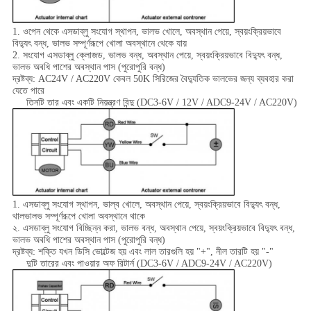
1. ওপেন থেকে এসডাব্লু সংযোগ স্থাপন, ভালভ খোলে, অবস্থান পেয়ে, স্বয়ংক্রিয়ভাবে
বিদ্যুৎ বন্ধ, ভালভ সম্পূর্ণরূপে খোলা অবস্থানে থেকে যায়
2. সংযোগ এসডাব্লু ক্লোজড, ভালভ বন্ধ, অবস্থান পেয়ে, স্বয়ংক্রিয়ভাবে বিদ্যুৎ বন্ধ,
ভালভ অবধি পাশের অবস্থান পাস (পুরোপুরি বন্ধ)
দ্রষ্টব্য: AC24V / AC220V কেবল 50K সিরিজের বৈদ্যুতিক ভালভের জন্য ব্যবহার করা
যেতে পারে
তিনটি তার এবং একটি নিয়ন্ত্রণ বিন্দু (DC3-6V / 12V / ADC9-24V / AC220V)
1. এসডাব্লু সংযোগ স্থাপন, ভাল্ব খোলে, অবস্থান পেয়ে, স্বয়ংক্রিয়ভাবে বিদ্যুৎ বন্ধ,
থালভালভ সম্পূর্ণরূপে খোলা অবস্থানে থাকে
২. এসডাব্লু সংযোগ বিচ্ছিন্ন করা, ভালভ বন্ধ, অবস্থান পেয়ে, স্বয়ংক্রিয়ভাবে বিদ্যুৎ বন্ধ,
ভালভ অবধি পাশের অবস্থান পাস (পুরোপুরি বন্ধ)
দ্রষ্টব্য: শক্তি যখন ডিসি ভোল্টেজ হয় এবং লাল তারগুলি হয় "+", নীল তারটি হয় "-"
দুটি তারের এবং পাওয়ার অফ রিটার্ন (DC3-6V / ADC9-24V / AC220V)