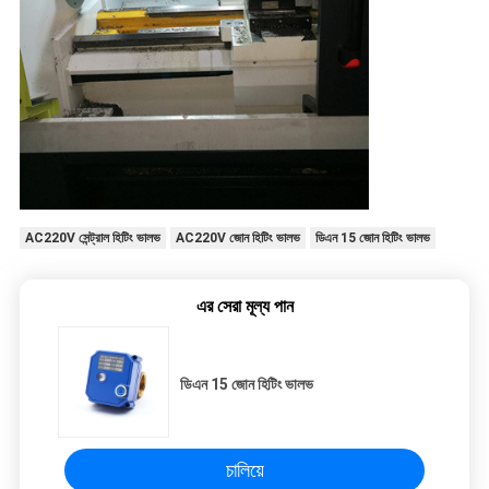
AC220V সেন্ট্রাল হিটিং ভালভ
AC220V জোন হিটিং ভালভ
ডিএন 15 জোন হিটিং ভালভ
এর সেরা মূল্য পান
ডিএন 15 জোন হিটিং ভালভ
চালিয়ে