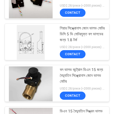
USD2.28/piece (>2000 pieces) USD2.5 / piece (1000 - 2000 pieces) MOQ:1000 টুকরা
PRIVACY
CONTACT
POLICY
গিয়ার সিঙ্ক্রোনাস জোন ভালভ মোটর
ডিসি 5 ভি মোটরযুক্ত বল ভালভের
জন্য 1.8 টর্ক
USD2.28/piece (>2000 pieces) USD2.5 / piece (1000 - 2000 pieces) MOQ:1000 টুকরা
CONTACT
বল ভালভ কন্ট্রোল ডিএন 15 জন্য
বৈদ্যুতিন সিঙ্ক্রোনাস জোন ভালভ
মোটর
USD2.28/piece (>2000 pieces) USD2.5 / piece (1000 - 2000 pieces) MOQ:1000 টুকরা
CONTACT
ডিএন 15 বৈদ্যুতিন সিঙ্ক্রন ভালভ