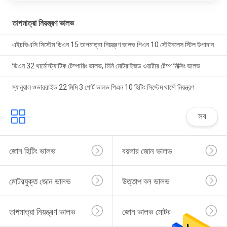
তাপমাত্রা নিয়ন্ত্রণ ভালভ
এইচভিএসি সিস্টেম ডিএন 15 তাপমাত্রা নিয়ন্ত্রণ ভালভ পিএন 10 স্টেইনলেস স্টিল উপাদান
ডিএন 32 থার্মোস্ট্যাটিক টেম্পারিং ভালভ, মিনি মোটরাইজড ওয়াটার টেম্প মিক্সিং ভালভ
ম্যানুয়াল ওভাররাইড 22 মিমি 3 পোর্ট ভালভ পিএন 10 হিটিং সিস্টেম থার্মো নিয়ন্ত্রণ
সব
জোন হিটিং ভালভ
বয়লার জোন ভালভ
মোটরযুক্ত জোন ভালভ
উত্তাপ বল ভালভ
তাপমাত্রা নিয়ন্ত্রণ ভালভ
জোন ভালভ মোটর